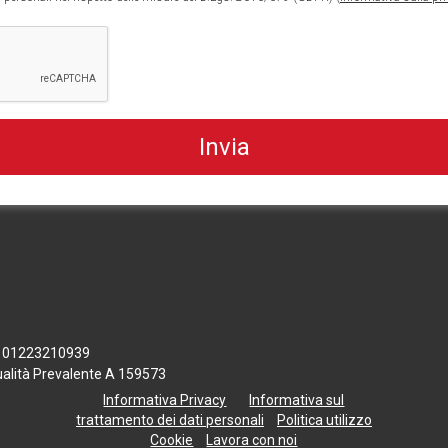
 n. 01223210939
tualità Prevalente A 159573
Informativa Privacy
Informativa sul
trattamento dei dati personali
Politica utilizzo
Cookie
Lavora con noi