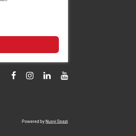
Powered by
Nuovi Spazi