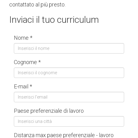
contattato al più presto.
Inviaci il tuo curriculum
Nome *
Cognome *
E-mail *
Paese preferenziale di lavoro
Distanza max paese preferenziale - lavoro