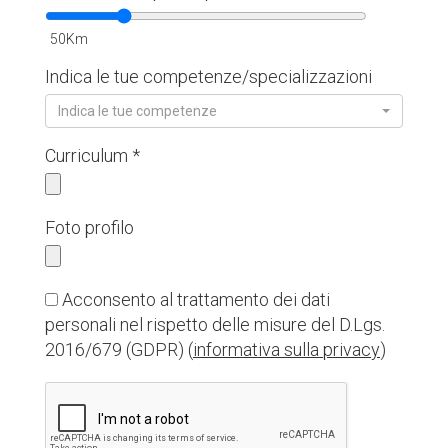
50
Km
Indica le tue competenze/specializzazioni
Indica le tue competenze
Curriculum *
Foto profilo
Acconsento al trattamento dei dati
personali nel rispetto delle misure del D.Lgs.
2016/679 (GDPR) (
informativa sulla privacy
)