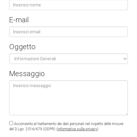
E-mail
Oggetto
Messaggio
Acconsento al trattamento dei dati personali nel rispetto delle misure
del D.Lgs. 2016/679 (GDPR) (
informativa sulla privacy
)