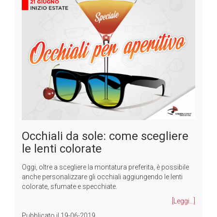
Occhiali da sole: come scegliere
le lenti colorate
Oggi, oltre a scegliere la montatura preferita, è possibile
anche personalizzare gli occhiali aggiungendo le lenti
colorate, sfumate e specchiate.
[Leggi...]
Pubblicato il
19-06-2019