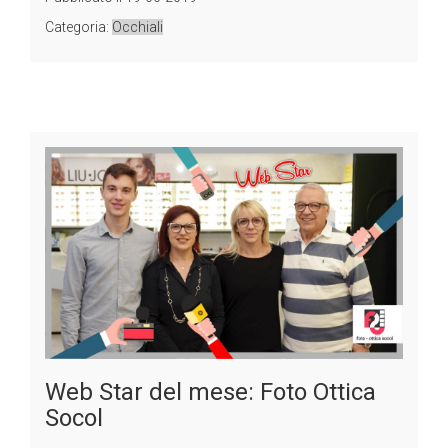
Categoria:
Occhiali
Web Star del mese: Foto Ottica
Socol