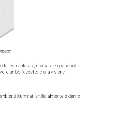
o le lenti colorate, sfumate e specchiate.
avere un bell’aspetto e una visione
ambienti illuminati artificialmente e danno