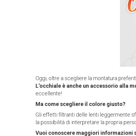
Oggi, oltre a scegliere la montatura preferi
L’occhiale è anche un accessorio alla 
eccellente!
Ma come scegliere il colore giusto?
Gli effetti filtranti delle lenti leggermente
la possibilità di interpretare la propria pers
Vuoi conoscere maggiori informazioni su