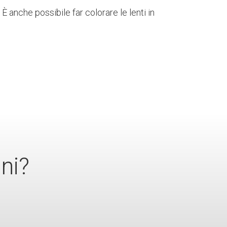
 È anche possibile far colorare le lenti in
ni?