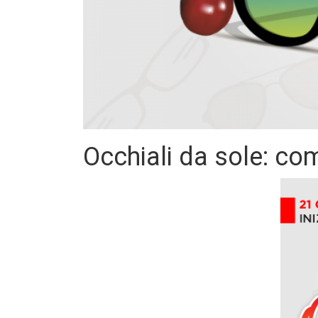
Occhiali da sole: com