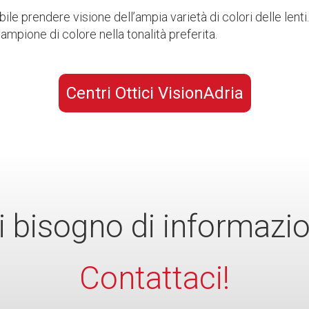
ile prendere visione dell’ampia varietà di colori delle lenti.
mpione di colore nella tonalità preferita.
Centri Ottici VisionAdria
i bisogno di informazio
Contattaci!