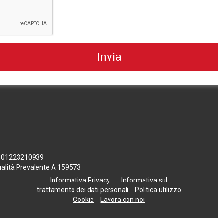
 n. 01223210939
tualità Prevalente A 159573
Informativa Privacy
Informativa sul
trattamento dei dati personali
Politica utilizzo
Cookie
Lavora con noi