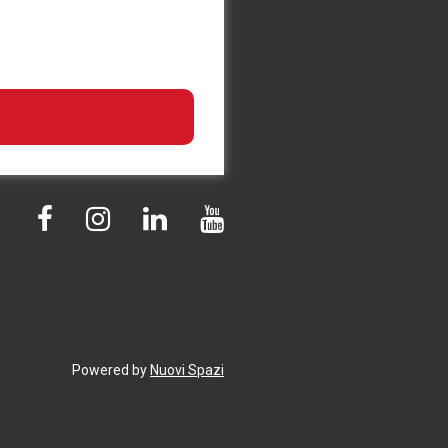
Powered by
Nuovi Spazi