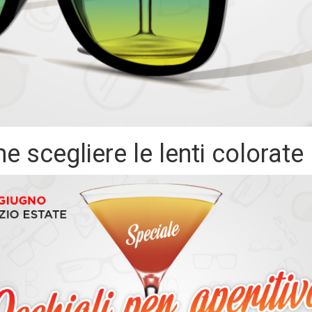
e scegliere le lenti colorate