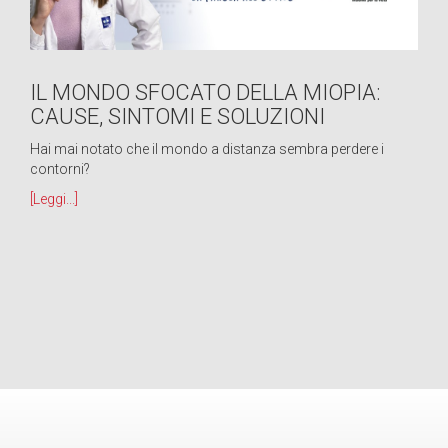
IL MONDO SFOCATO DELLA MIOPIA:
CAUSE, SINTOMI E SOLUZIONI
Hai mai notato che il mondo a distanza sembra perdere i
contorni?
[Leggi...]