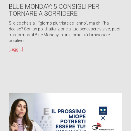
BLUE MONDAY: 5 CONSIGLI PER
TORNARE A SORRIDERE
Si dice che sia il "giorno più triste dell'anno", ma chi l'ha
deciso? Con un po' di attenzione al tuo benessere visivo, puoi
trasformare il Blue Monday in un giorno più luminoso e
positivo.
[Leggi...]