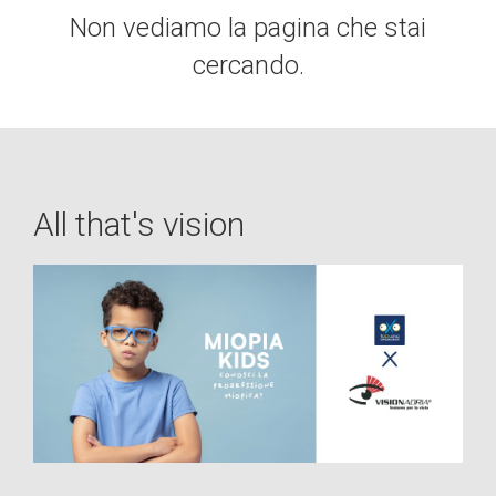
Non vediamo la pagina che stai
cercando.
All that's vision