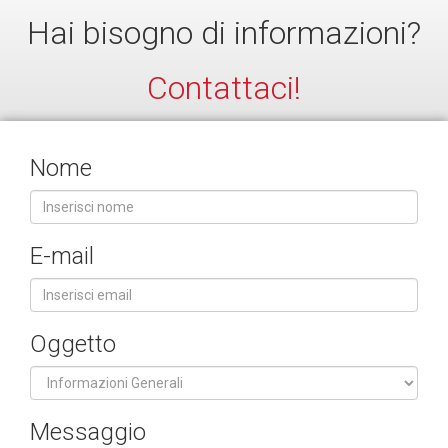
Hai bisogno di informazioni?
Contattaci!
Nome
E-mail
Oggetto
Messaggio