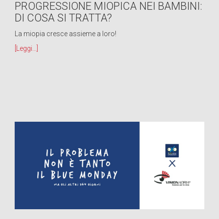
PROGRESSIONE MIOPICA NEI BAMBINI:
DI COSA SI TRATTA?
La miopia cresce assieme a loro!
[Leggi...]