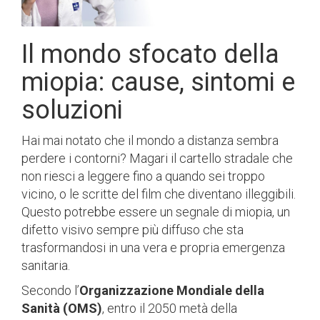
Il mondo sfocato della
miopia: cause, sintomi e
soluzioni
Hai mai notato che il mondo a distanza sembra
perdere i contorni? Magari il cartello stradale che
non riesci a leggere fino a quando sei troppo
vicino, o le scritte del film che diventano illeggibili.
Questo potrebbe essere un segnale di miopia, un
difetto visivo sempre più diffuso che sta
trasformandosi in una vera e propria emergenza
sanitaria.
Secondo l’
Organizzazione Mondiale della
Sanità (OMS)
, entro il 2050 metà della