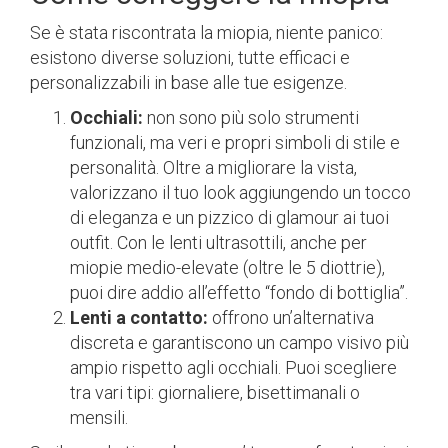
Se è stata riscontrata la miopia, niente panico:
esistono diverse soluzioni, tutte efficaci e
personalizzabili in base alle tue esigenze.
Occhiali:
non sono più solo strumenti
funzionali, ma veri e propri simboli di stile e
personalità. Oltre a migliorare la vista,
valorizzano il tuo look aggiungendo un tocco
di eleganza e un pizzico di glamour ai tuoi
outfit. Con le lenti ultrasottili, anche per
miopie medio-elevate (oltre le 5 diottrie),
puoi dire addio all’effetto “fondo di bottiglia”.
Lenti a contatto:
offrono un’alternativa
discreta e garantiscono un campo visivo più
ampio rispetto agli occhiali. Puoi scegliere
tra vari tipi: giornaliere, bisettimanali o
mensili.