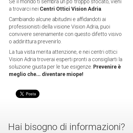
Se il mondo ti sembra un po’ troppo sfocato, vieni
a trovarci nei
Centri Ottici Vision Adria
.
Cambiando alcune abitudini e affidandoti ai
professionisti della visione Vision Adria, puoi
convivere serenamente con questo difetto visivo
o addirittura prevenirlo.
La tua vista merita attenzione, e nei centri ottici
Vision Adria troverai esperti pronti a consigliarti la
soluzione giusta per le tue esigenze.
Prevenire è
meglio che... diventare miope!
Hai bisogno di informazioni?