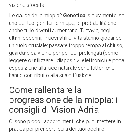
visione sfocata.
Le cause della miopia?
Genetica
, sicuramente, se
uno dei tuoi genitori è miope, le probabilità che
anche tu lo diventi aumentano. Tuttavia, negli
ultimi decenni, i nuovi stili di vita stanno giocando
un ruolo cruciale: passare troppo tempo al chiuso,
guardare da vicino per periodi prolungati (come
leggere o utilizzare i dispositivi elettronici) e poca
esposizione alla luce naturale sono fattori che
hanno contribuito alla sua diffusione.
Come rallentare la
progressione della miopia: i
consigli di Vision Adria
Ci sono piccoli accorgimenti che puoi mettere in
pratica per prenderti cura dei tuoi occhi e