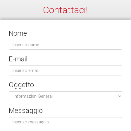
Contattaci!
Nome
E-mail
Oggetto
Messaggio