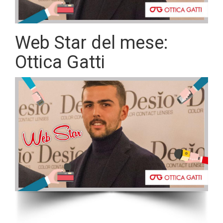
Web Star del mese:
Ottica Gatti