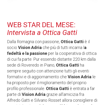
WEB STAR DEL MESE:
Intervista a Ottica Gatti
Dalla Romagna con passione,
Ottica Gatti
è il
socio
Vision Adria
che più di tutti incarna l
a
fedeltà e la passione
per la cooperativa di ottica
di cui fa parte. Pur essendo distante 220 km dalla
sede di Roveredo in Piano,
Ottica Gatti
ha
sempre seguito con attenzione tutti gli eventi
formativi e di aggiornamento che
Vision Adria
le
ha proposto per il miglioramento del proprio
profilo professionale.
Ottica Gatti
è entrata a far
parte di
Vision Adria
grazie all’amicizia fra
Alfredo Gatti e Silvano Rosset allora consigliere di