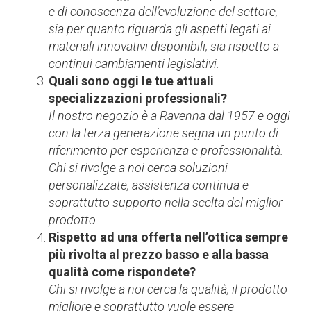
e di conoscenza dell’evoluzione del settore,
sia per quanto riguarda gli aspetti legati ai
materiali innovativi disponibili, sia rispetto a
continui cambiamenti legislativi.
Quali sono oggi le tue attuali
specializzazioni professionali?
Il nostro negozio è a Ravenna dal 1957 e oggi
con la terza generazione segna un punto di
riferimento per esperienza e professionalità.
Chi si rivolge a noi cerca soluzioni
personalizzate, assistenza continua e
soprattutto supporto nella scelta del miglior
prodotto.
Rispetto ad una offerta nell’ottica sempre
più rivolta al prezzo basso e alla bassa
qualità come rispondete?
Chi si rivolge a noi cerca la qualità, il prodotto
migliore e soprattutto vuole essere