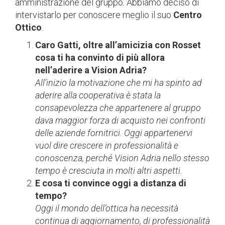
amministrazione del gruppo. Abbiamo deciso di
intervistarlo per conoscere meglio il suo
Centro
Ottico
.
Caro Gatti, oltre all’amicizia con Rosset
cosa ti ha convinto di più allora
nell’aderire a Vision Adria?
All’inizio la motivazione che mi ha spinto ad
aderire alla cooperativa è stata la
consapevolezza che appartenere al gruppo
dava maggior forza di acquisto nei confronti
delle aziende fornitrici. Oggi appartenervi
vuol dire crescere in professionalità e
conoscenza, perché Vision Adria nello stesso
tempo è cresciuta in molti altri aspetti.
E cosa ti convince oggi a distanza di
tempo?
Oggi il mondo dell’ottica ha necessità
continua di aggiornamento, di professionalità