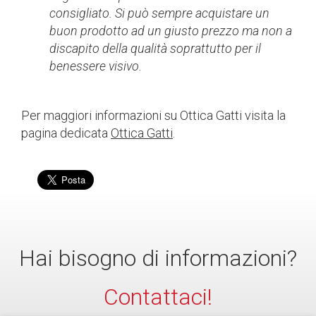
consigliato. Si può sempre acquistare un
buon prodotto ad un giusto prezzo ma non a
discapito della qualità soprattutto per il
benessere visivo.
Per maggiori informazioni su Ottica Gatti visita la
pagina dedicata
Ottica Gatti
.
Hai bisogno di informazioni?
Contattaci!