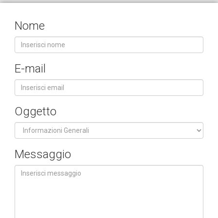
Nome
E-mail
Oggetto
Messaggio