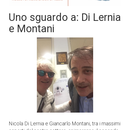
Uno sguardo a: Di Lernia
e Montani
Nicola Di Lernia e Giancarlo Montani, tra i massimi