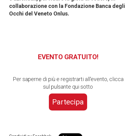
collaborazione con la
Fondazione Banca degli
Occhi del Veneto Onlus
.
EVENTO GRATUITO!
Per saperne di più e registrarti all'evento, clicca
sul pulsante qui sotto
Partecipa