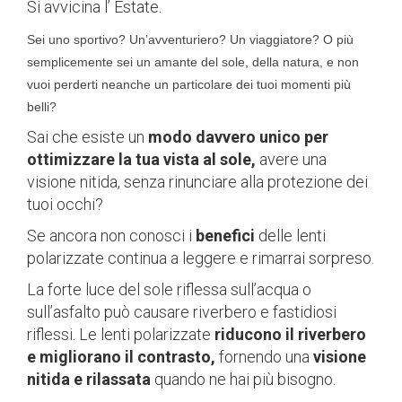
Si avvicina l’ Estate.
Sei uno sportivo? Un’avventuriero? Un viaggiatore? O più
semplicemente sei un amante del sole, della natura, e non
vuoi perderti neanche un particolare dei tuoi momenti più
belli?
Sai che esiste un
modo davvero unico per
ottimizzare la tua vista al sole,
avere una
visione nitida, senza rinunciare alla protezione dei
tuoi occhi?
Se ancora non conosci i
benefici
delle lenti
polarizzate continua a leggere e rimarrai sorpreso.
La forte luce del sole riflessa sull’acqua o
sull’asfalto può causare riverbero e fastidiosi
riflessi. Le lenti polarizzate
riducono il riverbero
e migliorano il contrasto,
fornendo una
visione
nitida e rilassata
quando ne hai più bisogno.