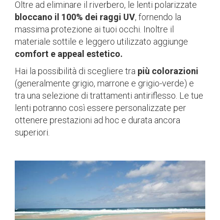
Oltre ad eliminare il riverbero, le lenti polarizzate
bloccano il 100% dei raggi UV
, fornendo la
massima protezione ai tuoi occhi. Inoltre il
materiale sottile e leggero utilizzato aggiunge
comfort e appeal estetico.
Hai la possibilità di scegliere tra
più colorazioni
(generalmente grigio, marrone e grigio-verde) e
tra una selezione di trattamenti antiriflesso. Le tue
lenti potranno così essere personalizzate per
ottenere prestazioni ad hoc e durata ancora
superiori.