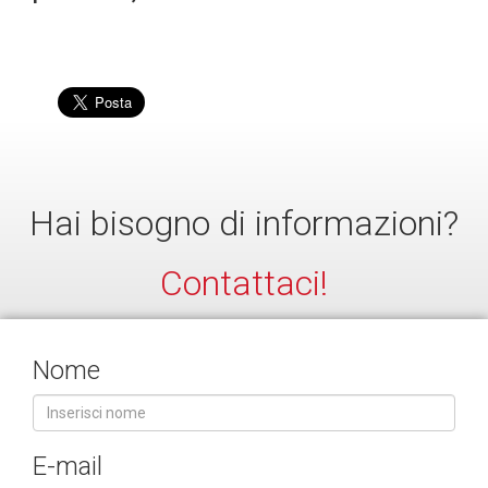
Hai bisogno di informazioni?
Contattaci!
Nome
E-mail