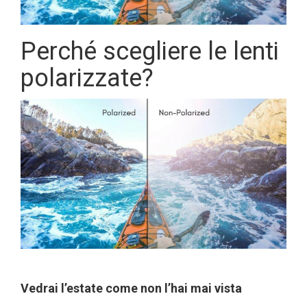
Perché scegliere le lenti
polarizzate?
Vedrai l’estate come non l’hai mai vista