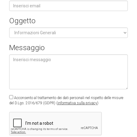
Oggetto
Messaggio
Acconsento al trattamento dei dati personali nel rispetto delle misure
del D.Lgs. 2016/679 (GDPR) (
informativa sulla privacy
)