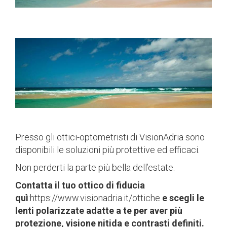
Presso gli ottici-optometristi di VisionAdria sono
disponibili le soluzioni più protettive ed efficaci.
Non perderti la parte più bella dell’estate.
Contatta il tuo ottico di fiducia
quì
:
https://www.visionadria.it/ottiche
e scegli le
lenti polarizzate adatte a te per aver più
protezione, visione nitida e contrasti definiti.