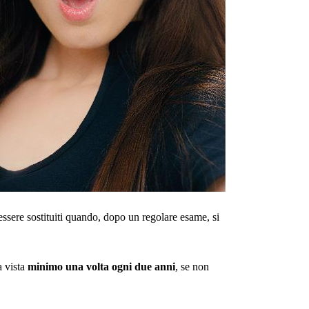
ssere sostituiti quando, dopo un regolare esame, si 
 vista 
minimo una volta ogni due anni
, se non 