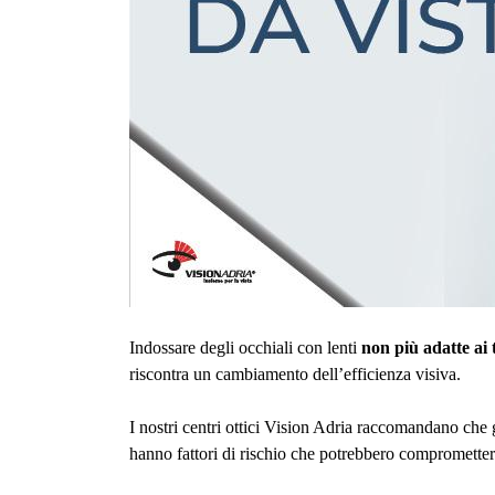
Indossare degli occhiali con lenti 
non più adatte ai 
riscontra un cambiamento dell’efficienza visiva.
I nostri centri ottici Vision Adria raccomandano che g
hanno fattori di rischio che potrebbero compromettere