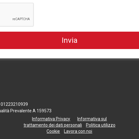
 n. 01223210939
tualità Prevalente A 159573
Informativa Privacy
Informativa sul
trattamento dei dati personali
Politica utilizzo
Cookie
Lavora con noi