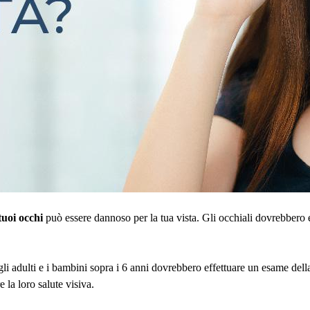
tuoi occhi
 può essere dannoso per la tua vista. Gli occhiali dovrebbero e
li adulti e i bambini sopra i 6 anni dovrebbero effettuare un esame della
 la loro salute visiva.