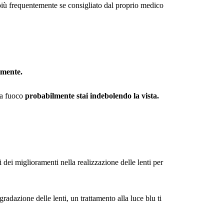
più frequentemente se consigliato dal proprio medico 
amente.
 a fuoco 
probabilmente stai indebolendo la vista.
dei miglioramenti nella realizzazione delle lenti per 
dazione delle lenti, un trattamento alla luce blu ti 