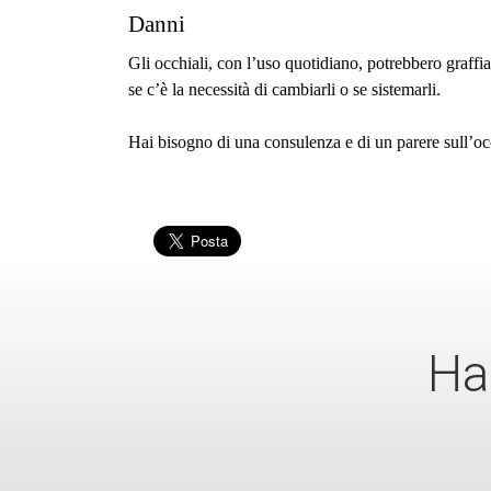
Danni
Gli occhiali, con l’uso quotidiano, potrebbero graffiars
se c’è la necessità di cambiarli o se sistemarli.
Hai bisogno di una consulenza e di un parere sull’occ
Ha