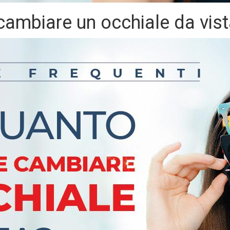
cambiare un occhiale da vis