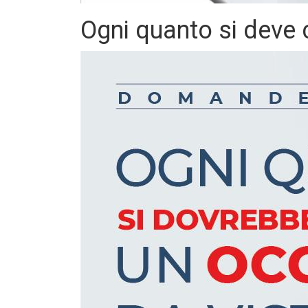
Ogni quanto si deve 