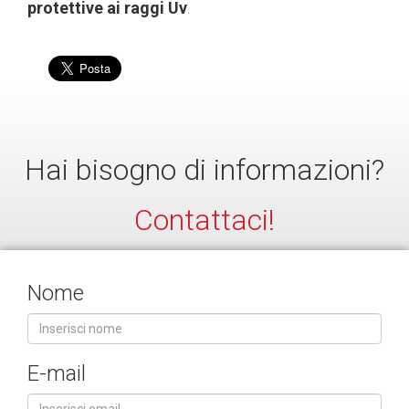
protettive ai raggi Uv
.
Hai bisogno di informazioni?
Contattaci!
Nome
E-mail