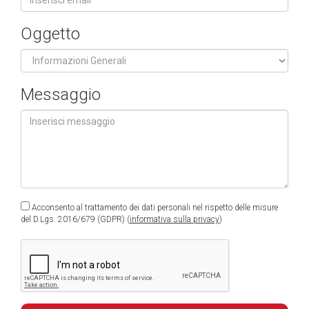
Oggetto
Messaggio
Acconsento al trattamento dei dati personali nel rispetto delle misure
del D.Lgs. 2016/679 (GDPR) (
informativa sulla privacy
)