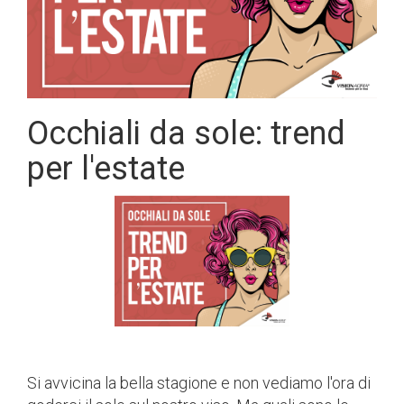
Occhiali da sole: trend
per l'estate
Si avvicina la bella stagione e non vediamo l'ora di