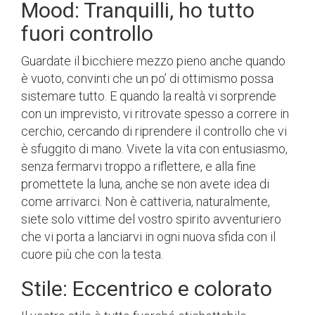
Mood: Tranquilli, ho tutto
fuori controllo
Guardate il bicchiere mezzo pieno anche quando
è vuoto, convinti che un po’ di ottimismo possa
sistemare tutto. E quando la realtà vi sorprende
con un imprevisto, vi ritrovate spesso a correre in
cerchio, cercando di riprendere il controllo che vi
è sfuggito di mano. Vivete la vita con entusiasmo,
senza fermarvi troppo a riflettere, e alla fine
promettete la luna, anche se non avete idea di
come arrivarci. Non è cattiveria, naturalmente,
siete solo vittime del vostro spirito avventuriero
che vi porta a lanciarvi in ogni nuova sfida con il
cuore più che con la testa.
Stile: Eccentrico e colorato