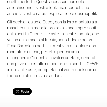
scelta perfetta. Questi accessori non solo
arricchiscono il vostro look, ma rispecchiano
anche la vostra natura esploratrice e cosmopolita.
Gli occhiali da sole Gucci, con la loro montatura a
mascherina in metallo oro rosa, sono impreziositi
dalla scritta Gucci sulle aste. Le lenti sfumate, che
vanno dall’arancio al fucsia, sono l'ideale per voi.
Etnia Barcelona porta la creatività e il colore con
montature uniche, perfette per chi ama
distinguersi. Gli occhiali ovali in acetato, decorati
con pavé di cristalli multicolori e la scritta LOEWE
in oro sulle aste, completano il vostro look con un
tocco di raffinatezza e audacia.