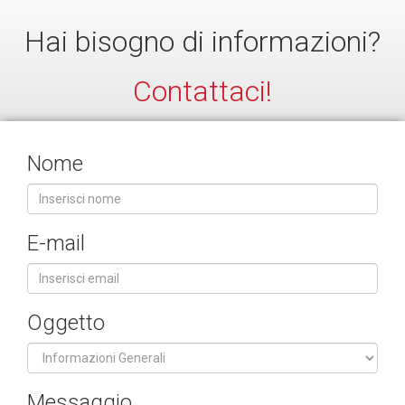
Hai bisogno di informazioni?
Contattaci!
Nome
E-mail
Oggetto
Messaggio