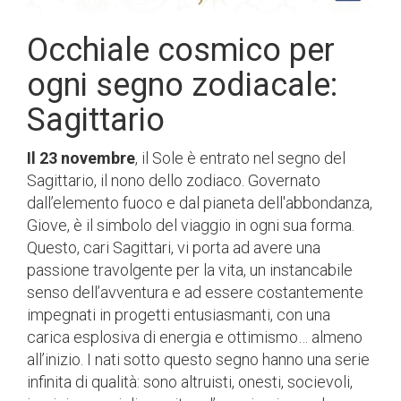
Occhiale cosmico per
ogni segno zodiacale:
Sagittario
Il 23 novembre
, il Sole è entrato nel segno del
Sagittario, il nono dello zodiaco. Governato
dall’elemento fuoco e dal pianeta dell'abbondanza,
Giove, è il simbolo del viaggio in ogni sua forma.
Questo, cari Sagittari, vi porta ad avere una
passione travolgente per la vita, un instancabile
senso dell’avventura e ad essere costantemente
impegnati in progetti entusiasmanti, con una
carica esplosiva di energia e ottimismo… almeno
all’inizio. I nati sotto questo segno hanno una serie
infinita di qualità: sono altruisti, onesti, socievoli,