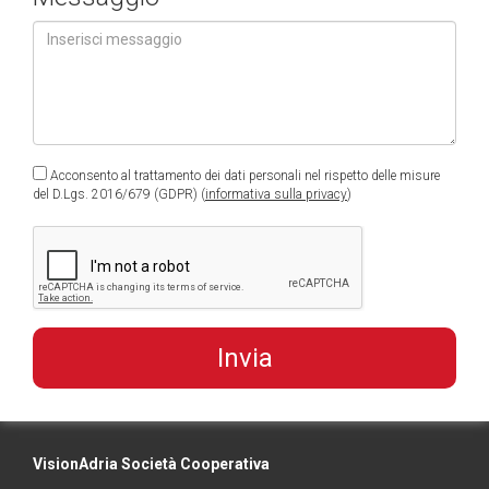
Acconsento al trattamento dei dati personali nel rispetto delle misure
del D.Lgs. 2016/679 (GDPR) (
informativa sulla privacy
)
VisionAdria Società Cooperativa