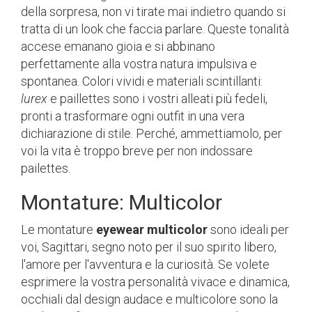
della sorpresa, non vi tirate mai indietro quando si
tratta di un look che faccia parlare. Queste tonalità
accese emanano gioia e si abbinano
perfettamente alla vostra natura impulsiva e
spontanea. Colori vividi e materiali scintillanti:
lurex
e paillettes sono i vostri alleati più fedeli,
pronti a trasformare ogni outfit in una vera
dichiarazione di stile. Perché, ammettiamolo, per
voi la vita è troppo breve per non indossare
pailettes.
Montature: Multicolor
Le montature
eyewear multicolor
sono ideali per
voi, Sagittari, segno noto per il suo spirito libero,
l'amore per l'avventura e la curiosità. Se volete
esprimere la vostra personalità vivace e dinamica,
occhiali dal design audace e multicolore sono la