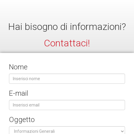
Hai bisogno di informazioni?
Contattaci!
Nome
E-mail
Oggetto