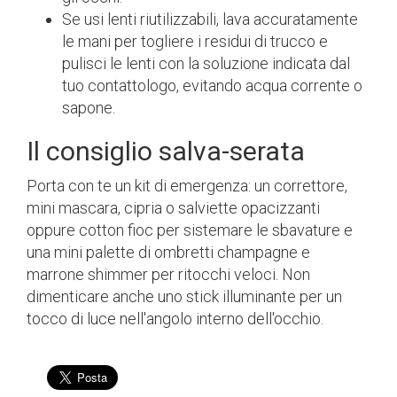
Se usi lenti riutilizzabili, lava accuratamente
le mani per togliere i residui di trucco e
pulisci le lenti con la soluzione indicata dal
tuo contattologo, evitando acqua corrente o
sapone.
Il consiglio salva-serata
Porta con te un kit di emergenza: un correttore,
mini mascara, cipria o salviette opacizzanti
oppure cotton fioc per sistemare le sbavature e
una mini palette di ombretti champagne e
marrone shimmer per ritocchi veloci. Non
dimenticare anche uno stick illuminante per un
tocco di luce nell'angolo interno dell'occhio.