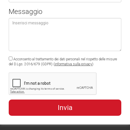
Messaggio
Acconsento al trattamento dei dati personali nel rispetto delle misure
del D.Lgs. 2016/679 (GDPR) (
informativa sulla privacy
)