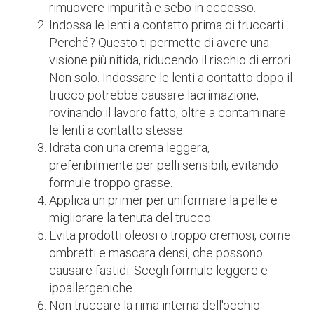
rimuovere impurità e sebo in eccesso.
Indossa le lenti a contatto prima di truccarti.
Perché? Questo ti permette di avere una
visione più nitida, riducendo il rischio di errori.
Non solo. Indossare le lenti a contatto dopo il
trucco potrebbe causare lacrimazione,
rovinando il lavoro fatto, oltre a contaminare
le lenti a contatto stesse.
Idrata con una crema leggera,
preferibilmente per pelli sensibili, evitando
formule troppo grasse.
Applica un primer per uniformare la pelle e
migliorare la tenuta del trucco.
Evita prodotti oleosi o troppo cremosi, come
ombretti e mascara densi, che possono
causare fastidi. Scegli formule leggere e
ipoallergeniche.
Non truccare la rima interna dell'occhio: