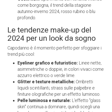
come borgogna, il trend della stagione
autunno-inverno 2024, rosso rubino o blu
profondo.
Le tendenze make-up del
2024 per un look da sogno
Capodanno è il momento perfetto per sfoggiare i
trend più cool:
Eyeliner grafico e futuristico:
Linee nette,
asimmetriche o doppie, in colori vivaci come
azzurro elettrico o verde lime.
Glitter e texture metalliche:
Ombretti
liquidi scintillanti, strass sulle palpebre e
finiture olografiche per un effetto luminoso.
Pelle luminosa e naturale:
L’effetto "glass
skin" continua a dominare, quindi scegli una