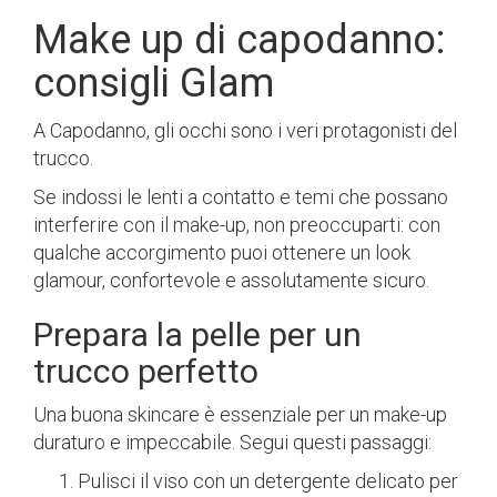
Make up di capodanno:
consigli Glam
A Capodanno, gli occhi sono i veri protagonisti del
trucco.
Se indossi le lenti a contatto e temi che possano
interferire con il make-up, non preoccuparti: con
qualche accorgimento puoi ottenere un look
glamour, confortevole e assolutamente sicuro.
Prepara la pelle per un
trucco perfetto
Una buona skincare è essenziale per un make-up
duraturo e impeccabile. Segui questi passaggi:
Pulisci il viso con un detergente delicato per