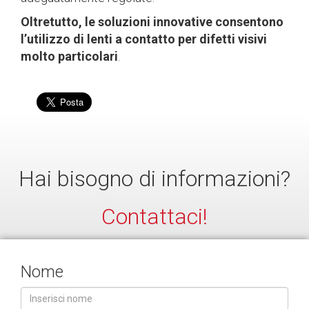
Oltretutto, le soluzioni innovative consentono
l’utilizzo di lenti a contatto per difetti visivi
molto particolari
.
Hai bisogno di informazioni?
Contattaci!
Nome