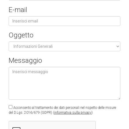
E-mail
Oggetto
Messaggio
Acconsento al trattamento dei dati personali nel rispetto delle misure
del D.Lgs. 2016/679 (GDPR) (
informativa sulla privacy
)