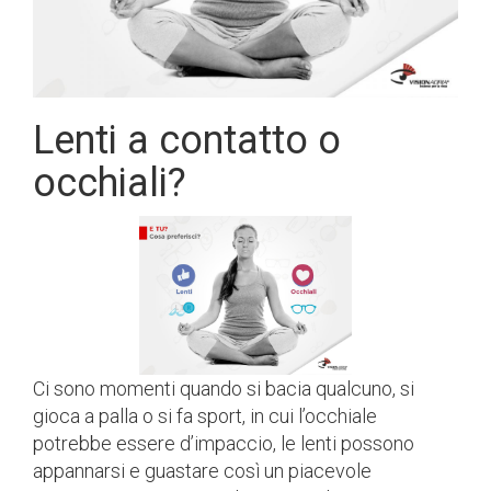
Lenti a contatto o
occhiali?
Ci sono momenti quando si bacia qualcuno, si
gioca a palla o si fa sport, in cui l’occhiale
potrebbe essere d’impaccio, le lenti possono
appannarsi e guastare così un piacevole