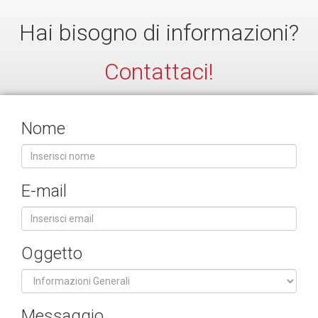
Hai bisogno di informazioni?
Contattaci!
Nome
E-mail
Oggetto
Messaggio