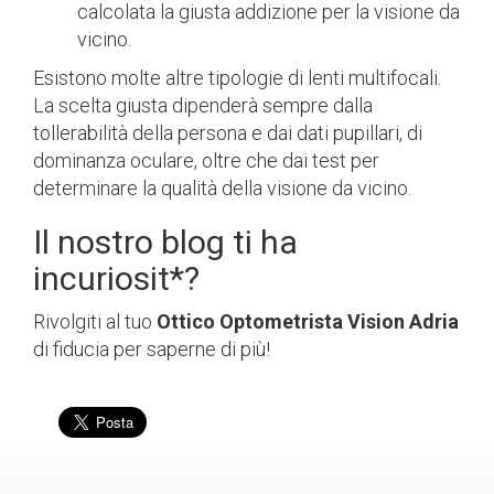
calcolata la giusta addizione per la visione da
vicino.
Esistono molte altre tipologie di lenti multifocali.
La scelta giusta dipenderà sempre dalla
tollerabilità della persona e dai dati pupillari, di
dominanza oculare, oltre che dai test per
determinare la qualità della visione da vicino.
Il nostro blog ti ha
incuriosit*?
Rivolgiti al tuo
Ottico Optometrista Vision Adria
di fiducia per saperne di più!