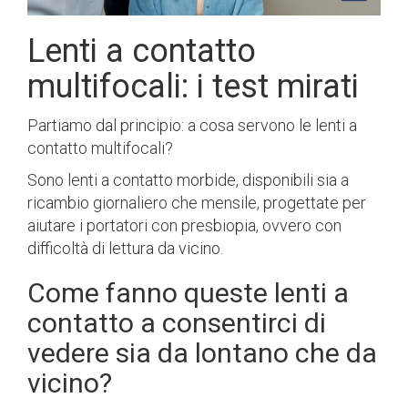
Lenti a contatto
multifocali: i test mirati
Partiamo dal principio: a cosa servono le lenti a
contatto multifocali?
Sono lenti a contatto morbide, disponibili sia a
ricambio giornaliero che mensile, progettate per
aiutare i portatori con presbiopia, ovvero con
difficoltà di lettura da vicino.
Come fanno queste lenti a
contatto a consentirci di
vedere sia da lontano che da
vicino?