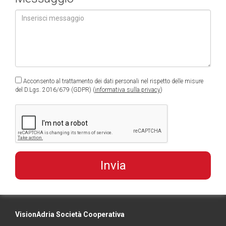
Acconsento al trattamento dei dati personali nel rispetto delle misure
del D.Lgs. 2016/679 (GDPR) (
informativa sulla privacy
)
VisionAdria Società Cooperativa