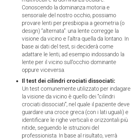
Conoscendo la dominanza motoria e
sensoriale del nostro occhio, possiamo
provare lenti per presbiopia a geometria (o
design) “alternata”: una lente corregge la
visione da vicino e l’altra quella da lontano. In
base ai dati del test, si deciderà come
adattare le lenti, ad esempio indossando la
lente per il vicino sull’occhio dominante
oppure viceversa.
Il test dei cilindri crociati dissociati:
Un test comunemente utilizzato per indagare
la visione da vicino è quello dei "cilindri
crociati dissociati", nel quale il paziente deve
guardare una croce greca (con i lati uguali) e
identificare le righe verticali e orizzontali più
nitide, seguendo le istruzioni del
professionista. In base al risultato, verrà