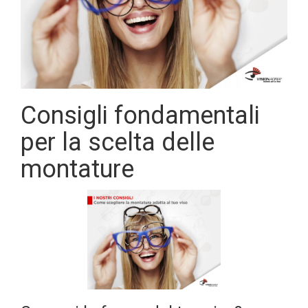
Consigli fondamentali
per la scelta delle
montature