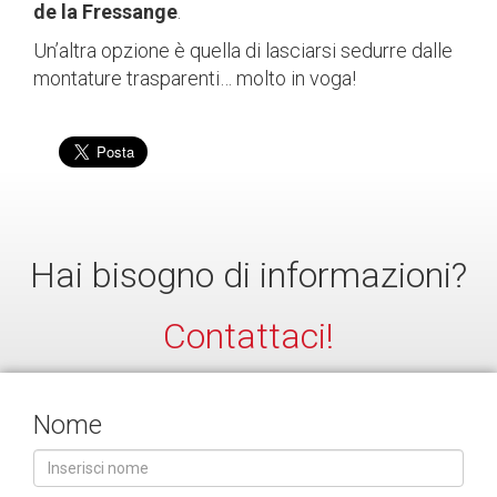
de la Fressange
.
Un’altra opzione è quella di lasciarsi sedurre dalle
montature trasparenti… molto in voga!
Hai bisogno di informazioni?
Contattaci!
Nome