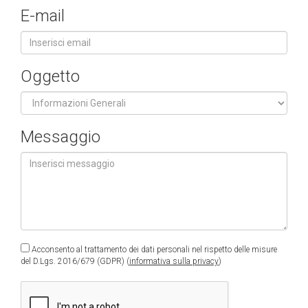
E-mail
Oggetto
Messaggio
Acconsento al trattamento dei dati personali nel rispetto delle misure
del D.Lgs. 2016/679 (GDPR) (
informativa sulla privacy
)