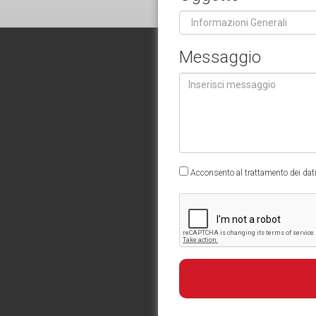
Messaggio
Acconsento al trattamento dei dati