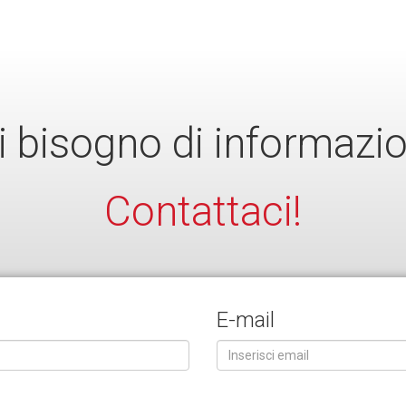
i bisogno di informazio
Contattaci!
E-mail