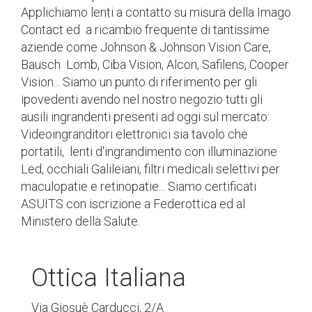
Applichiamo lenti a contatto su misura della Imago
Contact ed a ricambio frequente di tantissime
aziende come Johnson & Johnson Vision Care,
Bausch Lomb, Ciba Vision, Alcon, Safilens, Cooper
Vision... Siamo un punto di riferimento per gli
ipovedenti avendo nel nostro negozio tutti gli
ausili ingrandenti presenti ad oggi sul mercato:
Videoingranditori elettronici sia tavolo che
portatili, lenti d'ingrandimento con illuminazione
Led, occhiali Galileiani, filtri medicali selettivi per
maculopatie e retinopatie... Siamo certificati
ASUITS con iscrizione a Federottica ed al
Ministero della Salute.
Ottica Italiana
Via Giosuè Carducci
,
2/A