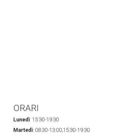
ORARI
Lunedì
: 15:30-19:30
Martedì
: 08:30-13:00,15:30-19:30