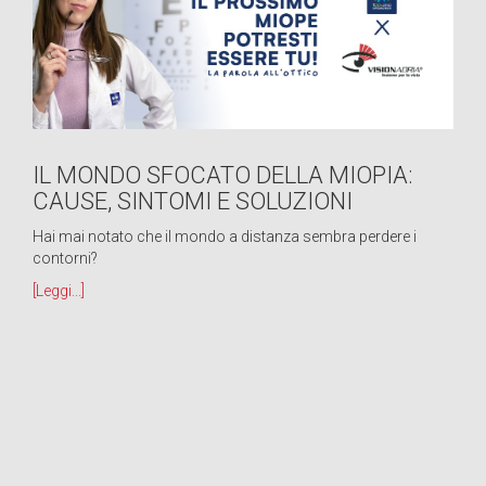
IL MONDO SFOCATO DELLA MIOPIA:
CAUSE, SINTOMI E SOLUZIONI
Hai mai notato che il mondo a distanza sembra perdere i
contorni?
[Leggi...]