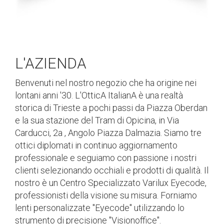
L'AZIENDA
Benvenuti nel nostro negozio che ha origine nei
lontani anni '30. L'OtticA ItalianA è una realtà
storica di Trieste a pochi passi da Piazza Oberdan
e la sua stazione del Tram di Opicina, in Via
Carducci, 2a , Angolo Piazza Dalmazia. Siamo tre
ottici diplomati in continuo aggiornamento
professionale e seguiamo con passione i nostri
clienti selezionando occhiali e prodotti di qualità. Il
nostro è un Centro Specializzato Varilux Eyecode,
professionisti della visione su misura. Forniamo
lenti personalizzate "Eyecode" utilizzando lo
strumento di precisione "Visionoffice".