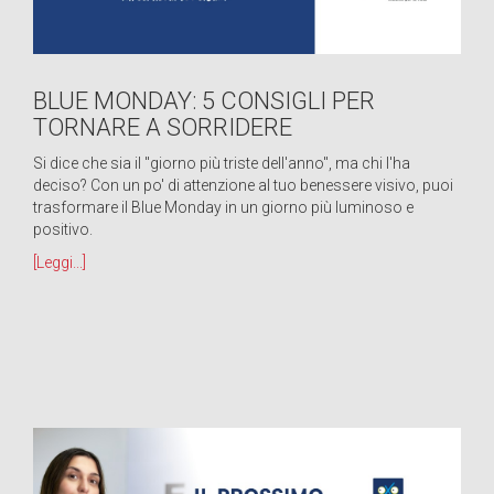
BLUE MONDAY: 5 CONSIGLI PER
TORNARE A SORRIDERE
Si dice che sia il "giorno più triste dell'anno", ma chi l'ha
deciso? Con un po' di attenzione al tuo benessere visivo, puoi
trasformare il Blue Monday in un giorno più luminoso e
positivo.
[Leggi...]