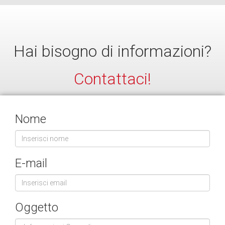
Hai bisogno di informazioni?
Contattaci!
Nome
E-mail
Oggetto