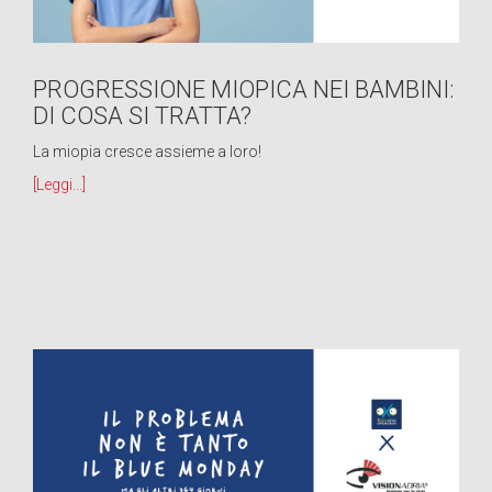
PROGRESSIONE MIOPICA NEI BAMBINI:
DI COSA SI TRATTA?
La miopia cresce assieme a loro!
[Leggi...]